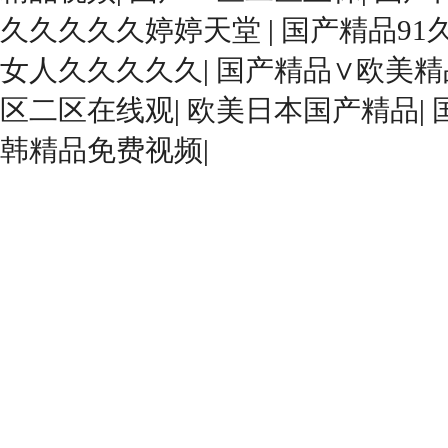
久久久久久婷婷天堂
|
国产精品91
女人久久久久久
|
国产精品∨欧美精
区二区在线观
|
欧美日本国产精品
|
韩精品免费视频
|