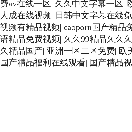
费av在线一区
|
久久中文字幕一区
|
人成在线视频
|
日韩中文字幕在线免
视频有精品视频
|
caoporn国产精
语精品免费视频
|
久久99精品久久
久精品国产
|
亚洲一区二区免费
|
欧
国产精品福利在线观看
|
国产精品视