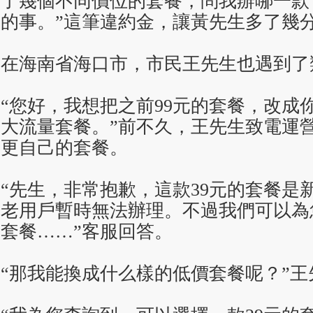
了幾個不同價位的套餐，問我辦哪一款
的事。”這筆違約金，讓黃先生多了幾
在海南省海口市，市民王先生也遇到了
“您好，我想把之前99元的套餐，改成
大流量套餐。”前不久，王先生致電運
更自己的套餐。
“先生，非常抱歉，這款39元的套餐是
老用戶暫時無法辦理。不過我們可以為
套餐……”客服回答。
“那我能換成什么樣的低價套餐呢？”王