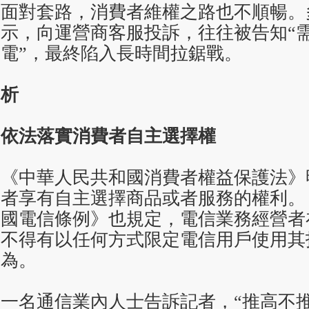
面對套路，消費者維權之路也不順暢。
示，向運營商客服投訴，往往被告知“
電”，最終陷入長時間拉鋸戰。
析
依法落實消費者自主選擇權
《中華人民共和國消費者權益保護法》
者享有自主選擇商品或者服務的權利。
國電信條例》也規定，電信業務經營者
不得有以任何方式限定電信用戶使用其
為。
一名通信業內人士告訴記者，“推高不