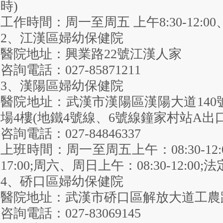
時)
工作時間：周一至周五 上午8:30-12:00、
2、江漢區婦幼保健院
醫院地址：興業路22號江漢人家
咨詢電話：027-85871211
3、漢陽區婦幼保健院
醫院地址：武漢市漢陽區漢陽大道140
場4樓(地鐵4號線、6號線鐘家村站A出口
咨詢電話：027-84846337
上班時間：周一至周五上午：08:30-12:00
17:00;周六、周日上午：08:30-12:00;
4、硚口區婦幼保健院
醫院地址：武漢市硚口區解放大道工農
咨詢電話：027-83069145