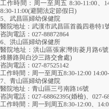
工作時間：周一至周五 8:30-11:00、14:
8:30-11:00(避開法定節假日)
5、武昌區婦幼保健院
醫院地址：武漢市武昌區首義四巷特1
咨詢電話：027-88872864
6、洪山區婦幼保健所
醫院地址：洪山區張家灣街菱月路6號
烽勝路與白沙三路交會處)
咨詢電話：027-87525142
工作時間：周一至周五8:30-12:00 14:00-1
7、青山區婦幼保健院
醫院地址：青山區三弓南路16號
咨詢電話：027-68862395(婚檢)、027-6
工作時間：周一到周五8:30-12:00、14:00