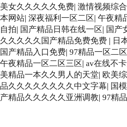
美女久久久久久免费
|
激情视频综合
本网站
|
深夜福利一区二区
|
午夜精
自拍
|
国产精品日韩在线一区
|
国产
久久久久久国产精品免费免费
|
日
国产精品入口免费
|
97精品一区二
午夜精品一区二区三区
|
av在线不
美精品一本久久男人的天堂
|
欧美综
品久久久久久久久久中文字幕
|
国模
产精品久久久久久亚洲调教
|
97精