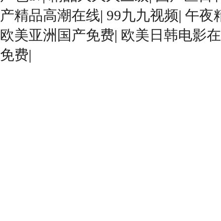
产精品高潮在线
|
99九九视频
|
午夜
欧美亚洲国产免费
|
欧美日韩电影在
免费
|