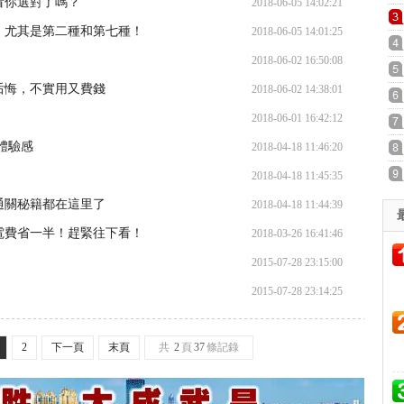
看你選對了嗎？
2018-06-05 14:02:21
，尤其是第二種和第七種！
2018-06-05 14:01:25
2018-06-02 16:50:08
后悔，不實用又費錢
2018-06-02 14:38:01
2018-06-01 16:42:12
體驗感
2018-04-18 11:46:20
2018-04-18 11:45:35
通關秘籍都在這里了
2018-04-18 11:44:39
電費省一半！趕緊往下看！
2018-03-26 16:41:46
2015-07-28 23:15:00
2015-07-28 23:14:25
2
下一頁
末頁
共
2
頁
37
條記錄